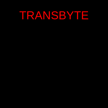
TRANSBYTE